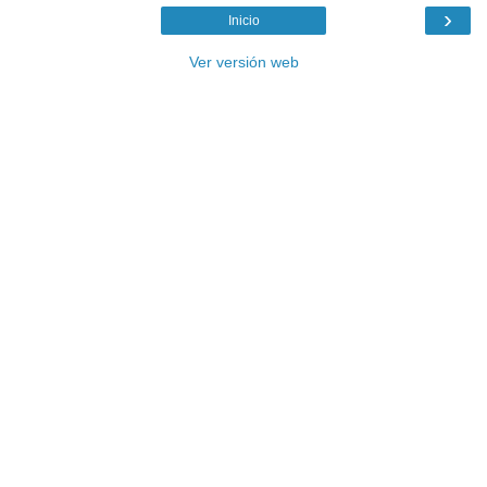
›
Inicio
Ver versión web