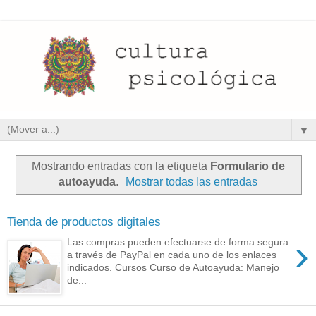
▼
Mostrando entradas con la etiqueta
Formulario de
autoayuda
.
Mostrar todas las entradas
Tienda de productos digitales
›
Las compras pueden efectuarse de forma segura
a través de PayPal en cada uno de los enlaces
indicados. Cursos Curso de Autoayuda: Manejo
de...