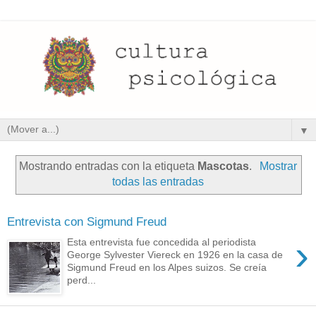
▼
Mostrando entradas con la etiqueta
Mascotas
.
Mostrar
todas las entradas
Entrevista con Sigmund Freud
›
Esta entrevista fue concedida al periodista
George Sylvester Viereck en 1926 en la casa de
Sigmund Freud en los Alpes suizos. Se creía
perd...