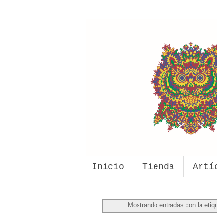
Inicio
Tienda
Artí
Mostrando entradas con la etiq