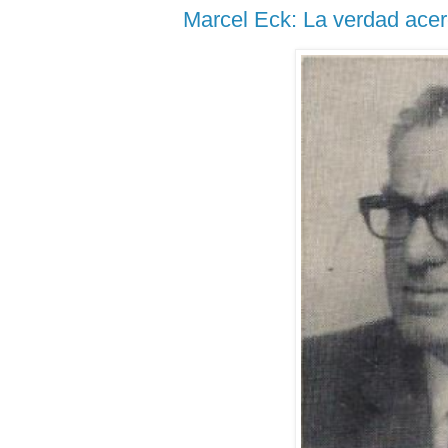
Marcel Eck: La verdad acer