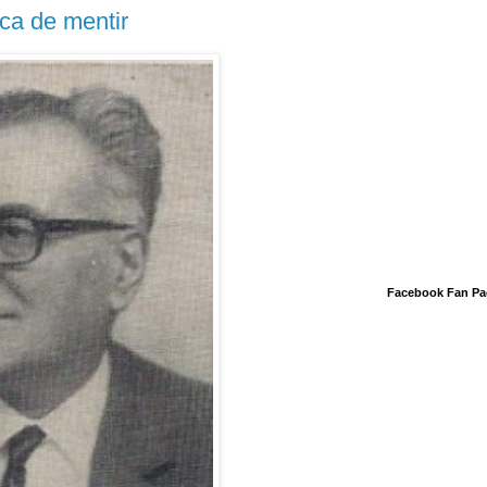
ca de mentir
Facebook Fan Pa