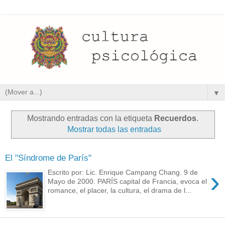
▼
Mostrando entradas con la etiqueta
Recuerdos
.
Mostrar todas las entradas
El "Síndrome de París"
›
Escrito por: Lic. Enrique Campang Chang. 9 de
Mayo de 2000. PARÍS capital de Francia, evoca el
romance, el placer, la cultura, el drama de l...