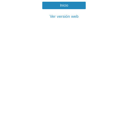
Inicio
Ver versión web