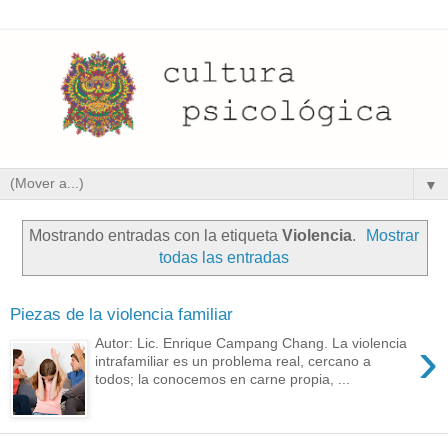
▼
Mostrando entradas con la etiqueta
Violencia
.
Mostrar
todas las entradas
Piezas de la violencia familiar
›
Autor: Lic. Enrique Campang Chang. La violencia
intrafamiliar es un problema real, cercano a
todos; la conocemos en carne propia, ...