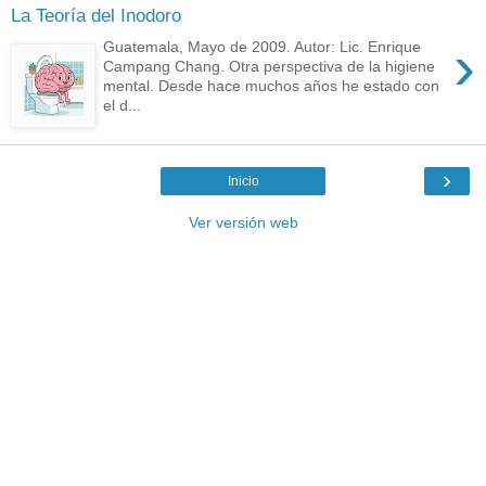
La Teoría del Inodoro
›
Guatemala, Mayo de 2009. Autor: Lic. Enrique
Campang Chang. Otra perspectiva de la higiene
mental. Desde hace muchos años he estado con
el d...
›
Inicio
Ver versión web