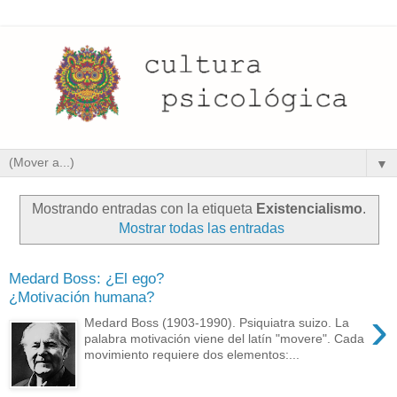
▼
Mostrando entradas con la etiqueta
Existencialismo
.
Mostrar todas las entradas
Medard Boss: ¿El ego?
¿Motivación humana?
›
Medard Boss (1903-1990). Psiquiatra suizo. La
palabra motivación viene del latín "movere". Cada
movimiento requiere dos elementos:...