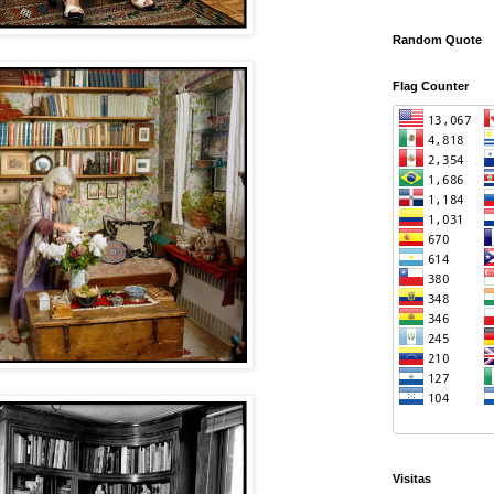
Random Quote
Flag Counter
Visitas