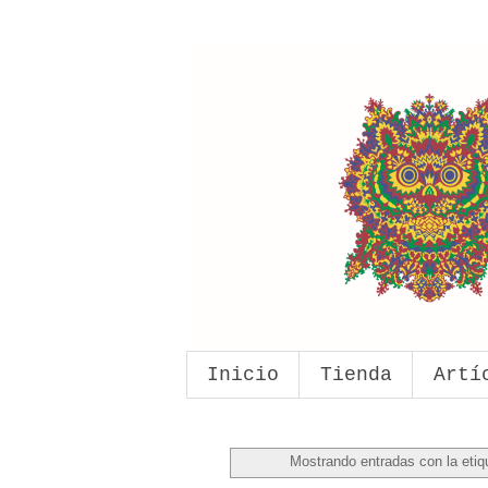
Inicio
Tienda
Artí
Mostrando entradas con la eti