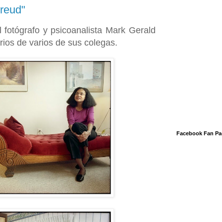
Freud"
 fotógrafo y psicoanalista Mark Gerald
rios de varios de sus colegas.
Facebook Fan Pa