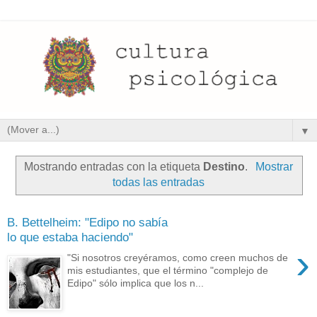
▼
Mostrando entradas con la etiqueta
Destino
.
Mostrar
todas las entradas
B. Bettelheim: "Edipo no sabía
lo que estaba haciendo"
›
"Si nosotros creyéramos, como creen muchos de
mis estudiantes, que el término "complejo de
Edipo" sólo implica que los n...