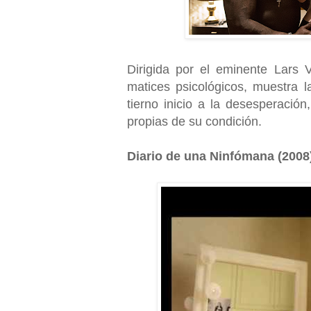
Dirigida por el eminente Lars V
matices psicológicos, muestra 
tierno inicio a la desesperación,
propias de su condición.
Diario de una Ninfómana (2008