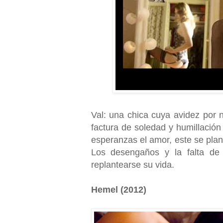
Val: una chica cuya avidez por 
factura de soledad y humillació
esperanzas el amor, este se plan
Los desengaños y la falta de 
replantearse su vida.
Hemel (2012)