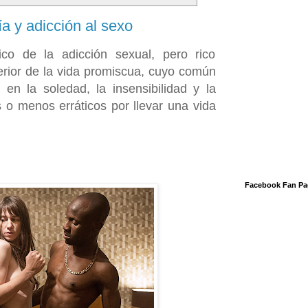
a y adicción al sexo
co de la adicción sexual, pero rico
terior de la vida promiscua, cuyo común
n la soledad, la insensibilidad y la
 o menos erráticos por llevar una vida
Facebook Fan Pa