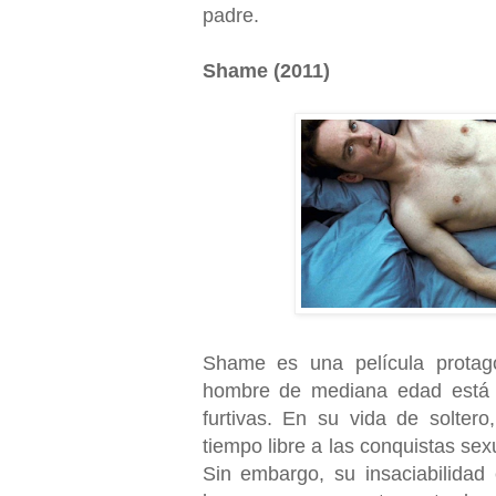
padre.
Shame (2011)
Shame es una película protag
hombre de mediana edad está 
furtivas. En su vida de soltero
tiempo libre a las conquistas sexu
Sin embargo, su insaciabilidad 