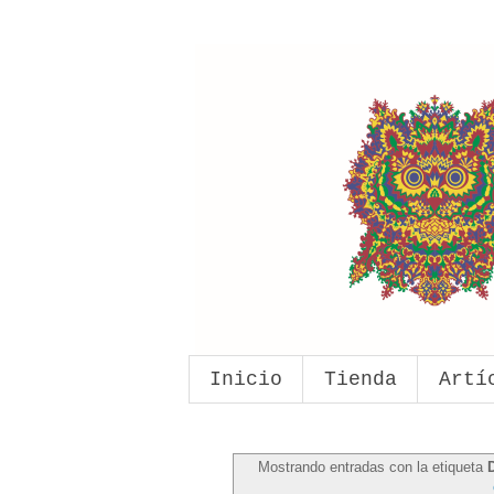
Inicio
Tienda
Artí
Mostrando entradas con la etiqueta