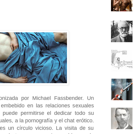
onizada por Michael Fassbender. Un
embebido en las relaciones sexuales
, puede permitirse el dedicar todo su
ales, a la pornografía y el chat erótico.
es un círculo vicioso. La visita de su