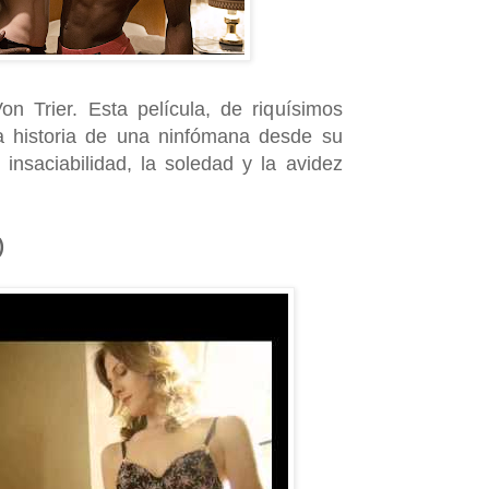
on Trier. Esta película, de riquísimos
la historia de una ninfómana desde su
 insaciabilidad, la soledad y la avidez
)