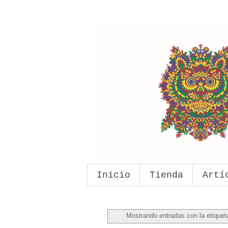
Inicio
Tienda
Artí
Mostrando entradas con la etique