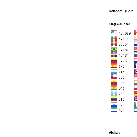
Random Quote
Flag Counter
Visitas