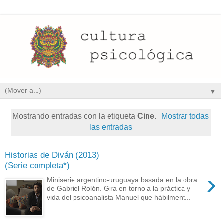
▼
Mostrando entradas con la etiqueta
Cine
.
Mostrar todas
las entradas
Historias de Diván (2013)
(Serie completa*)
›
Miniserie argentino-uruguaya basada en la obra
de Gabriel Rolón. Gira en torno a la práctica y
vida del psicoanalista Manuel que hábilment...