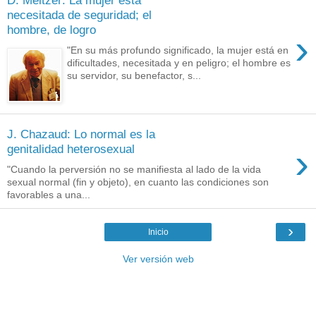
D. Meltzer: La mujer está
necesitada de seguridad; el
hombre, de logro
›
"En su más profundo significado, la mujer está en
dificultades, necesitada y en peligro; el hombre es
su servidor, su benefactor, s...
J. Chazaud: Lo normal es la
›
genitalidad heterosexual
"Cuando la perversión no se manifiesta al lado de la vida
sexual normal (fin y objeto), en cuanto las condiciones son
favorables a una...
›
Inicio
Ver versión web