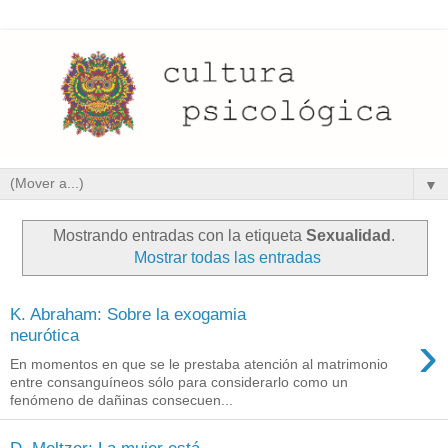
▼
Mostrando entradas con la etiqueta
Sexualidad
.
Mostrar todas las entradas
K. Abraham: Sobre la exogamia
›
neurótica
En momentos en que se le prestaba atención al matrimonio
entre consanguíneos sólo para considerarlo como un
fenómeno de dañinas consecuen...