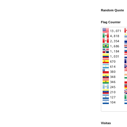
Random Quote
Flag Counter
Visitas