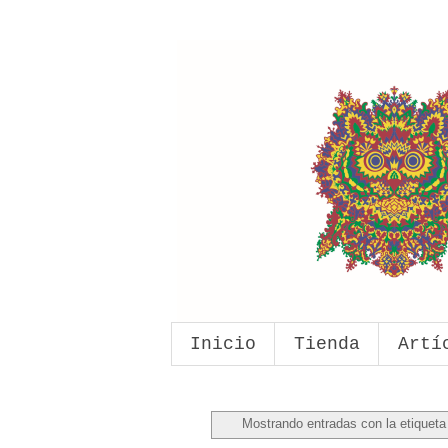
Inicio
Tienda
Artí
Mostrando entradas con la etiquet