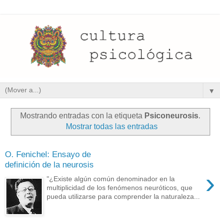
▼
Mostrando entradas con la etiqueta
Psiconeurosis
.
Mostrar todas las entradas
O. Fenichel: Ensayo de
definición de la neurosis
›
"¿Existe algún común denominador en la
multiplicidad de los fenómenos neuróticos, que
pueda utilizarse para comprender la naturaleza...