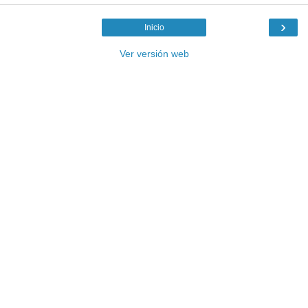
›
Inicio
Ver versión web