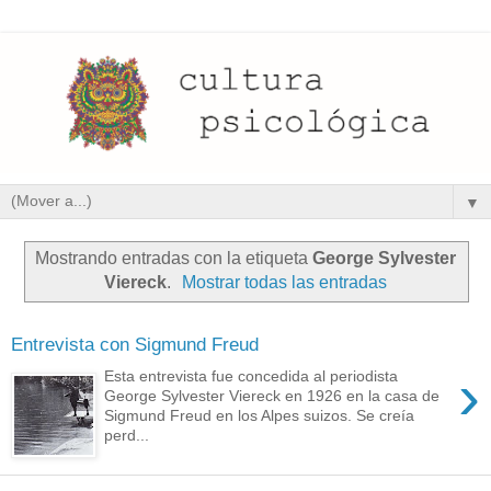
▼
Mostrando entradas con la etiqueta
George Sylvester
Viereck
.
Mostrar todas las entradas
Entrevista con Sigmund Freud
›
Esta entrevista fue concedida al periodista
George Sylvester Viereck en 1926 en la casa de
Sigmund Freud en los Alpes suizos. Se creía
perd...