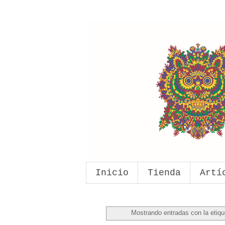
Inicio
Tienda
Artí
Mostrando entradas con la etiq