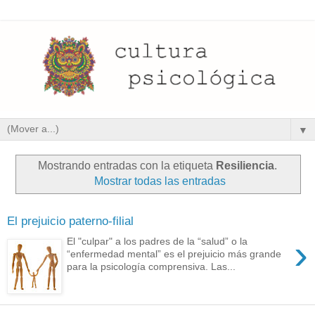
▼
Mostrando entradas con la etiqueta
Resiliencia
.
Mostrar todas las entradas
El prejuicio paterno-filial
›
El "culpar" a los padres de la “salud” o la
“enfermedad mental” es el prejuicio más grande
para la psicología comprensiva. Las...