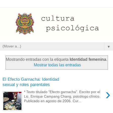
▼
Mostrando entradas con la etiqueta
Identidad femenina
.
Mostrar todas las entradas
El Efecto Garnacha: Identidad
sexual y roles parentales
›
* Texto titulado "Efecto garnacha". Escrito por el
Lic. Enrique Campang Chang, psicólogo clínico.
Publicado en agosto de 2006. Cur...