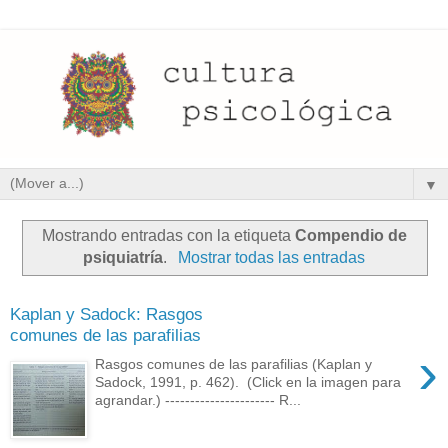
▼
Mostrando entradas con la etiqueta
Compendio de
psiquiatría
.
Mostrar todas las entradas
Kaplan y Sadock: Rasgos
comunes de las parafilias
›
Rasgos comunes de las parafilias (Kaplan y
Sadock, 1991, p. 462). (Click en la imagen para
agrandar.) ---------------------- R...