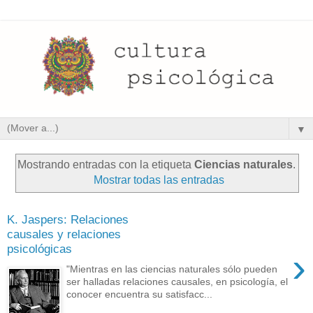
▼
Mostrando entradas con la etiqueta
Ciencias naturales
.
Mostrar todas las entradas
K. Jaspers: Relaciones
causales y relaciones
psicológicas
›
"Mientras en las ciencias naturales sólo pueden
ser halladas relaciones causales, en psicología, el
conocer encuentra su satisfacc...