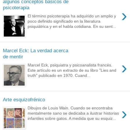
algunos conceptos básicos de
psicoterapia
›
El término psicoterapia ha adquirido un amplio y
poco definido significado en la literatura
psiquiátrica y en el habla cotidiana. En su sent...
Marcel Eck: La verdad acerca
de mentir
›
Marcel Eck, psiquiatra y psicoanalista francés.
Este artículo es un extracto de su libro "Lies and
truth" publicado en 1970. Cuand...
Arte esquizofrénico
›
Dibujos de Louis Wain. Cuando se encontraba
mentalmente sano se dedicaba a ilustrar historias
infantiles sobre gatos. A medida que su esquiz...