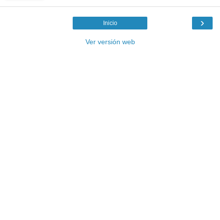
›
Inicio
Ver versión web