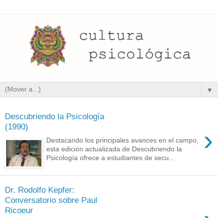
▼
Descubriendo la Psicología
(1990)
›
Destacando los principales avances en el campo,
esta edición actualizada de Descubriendo la
Psicología ofrece a estudiantes de secu...
Dr. Rodolfo Kepfer:
Conversatorio sobre Paul
Ricoeur