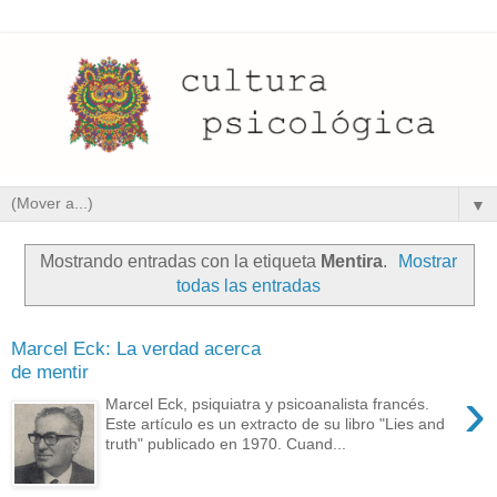
▼
Mostrando entradas con la etiqueta
Mentira
.
Mostrar
todas las entradas
Marcel Eck: La verdad acerca
de mentir
›
Marcel Eck, psiquiatra y psicoanalista francés.
Este artículo es un extracto de su libro "Lies and
truth" publicado en 1970. Cuand...