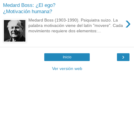
Medard Boss: ¿El ego?
¿Motivación humana?
›
Medard Boss (1903-1990). Psiquiatra suizo. La
palabra motivación viene del latín "movere". Cada
movimiento requiere dos elementos:...
›
Inicio
Ver versión web