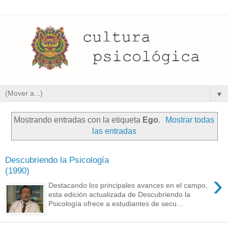
▼
Mostrando entradas con la etiqueta
Ego
.
Mostrar todas
las entradas
Descubriendo la Psicología
(1990)
›
Destacando los principales avances en el campo,
esta edición actualizada de Descubriendo la
Psicología ofrece a estudiantes de secu...