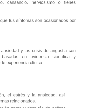
o, cansancio, nerviosismo o tienes
o que tus síntomas son ocasionados por
 ansiedad y las crisis de angustia con
, basadas en evidencia científica y
de experiencia clínica.
.
ón, el estrés y la ansiedad, así
emas relacionados.