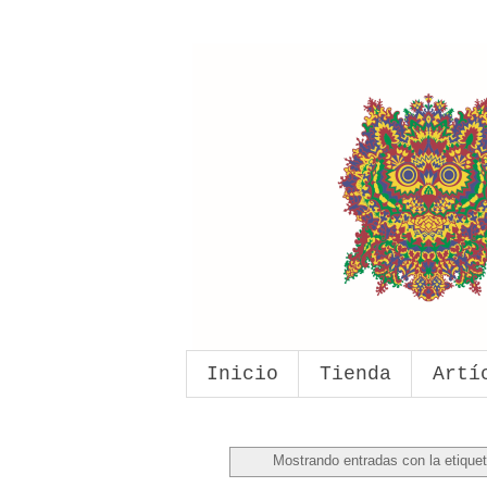
Inicio
Tienda
Artí
Mostrando entradas con la etique