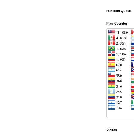
Random Quote
Flag Counter
Visitas