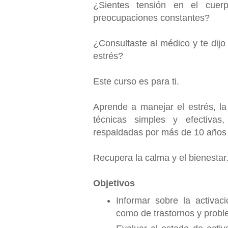
¿Sientes tensión en el cuerp
preocupaciones constantes?
¿Consultaste al médico y te dij
estrés?
Este curso es para ti.
Aprende a manejar el estrés, la
técnicas simples y efectivas
respaldadas por más de 10 años 
Recupera la calma y el bienestar
Objetivos
Informar sobre la activaci
como de trastornos y probl