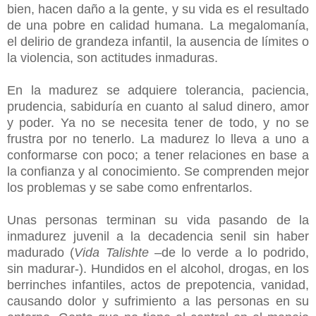
bien, hacen daño a la gente, y su vida es el resultado
de una pobre en calidad humana. La megalomanía,
el delirio de grandeza infantil, la ausencia de límites o
la violencia, son actitudes inmaduras.
En la madurez se adquiere tolerancia, paciencia,
prudencia, sabiduría en cuanto al salud dinero, amor
y poder. Ya no se necesita tener de todo, y no se
frustra por no tenerlo. La madurez lo lleva a uno a
conformarse con poco; a tener relaciones en base a
la confianza y al conocimiento. Se comprenden mejor
los problemas y se sabe como enfrentarlos.
Unas personas terminan su vida pasando de la
inmadurez juvenil a la decadencia senil sin haber
madurado (
Vida Talishte
–de lo verde a lo podrido,
sin madurar-). Hundidos en el alcohol, drogas, en los
berrinches infantiles, actos de prepotencia, vanidad,
causando dolor y sufrimiento a las personas en su