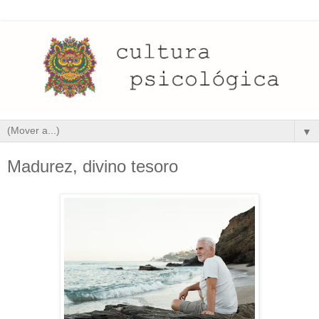
▼
Madurez, divino tesoro