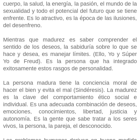
cuerpo, la salud, la energía, la pasión, el mundo de la
sexualidad y todo el potencial del futuro que se tiene
enfrente. Es lo atractivo, es la época de las ilusiones,
del desenfreno.
Mientras que madurez es saber comprender el
sentido de los deseos, la sabiduría sobre lo que se
hace y desea, es manejar límites. (Ello, Yo y Súper
Yo de Freud). Es la persona que ha integrado
exitosamente estos rasgos de personalidad.
La persona madura tiene la conciencia moral de
hacer el bien y evita el mal (Sindéresis). La madurez
es la clave del comportamiento ético social e
individual. Es una adecuada combinación de deseos,
emociones, conocimientos, libertad, justicia y
autonomía. Es la gente que sabe tratar a los seres
vivos, la persona, la pareja, el desconocido.