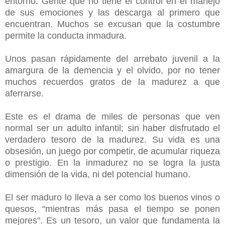
entorno. Gente que no tiene el control en el manejo
de sus emociones y las descarga al primero que
encuentran. Muchos se excusan que la costumbre
permite la conducta inmadura.
Unos pasan rápidamente del arrebato juvenil a la
amargura de la demencia y el olvido, por no tener
muchos recuerdos gratos de la madurez a que
aferrarse.
Este es el drama de miles de personas que ven
normal ser un adulto infantil; sin haber disfrutado el
verdadero tesoro de la madurez. Su vida es una
obsesión, un juego por competir, de acumular riqueza
o prestigio. En la inmadurez no se logra la justa
dimensión de la vida, ni del potencial humano.
El ser maduro lo lleva a ser como los buenos vinos o
quesos, "mientras más pasa el tiempo se ponen
mejores". Es un tesoro, un valor que fundamenta la