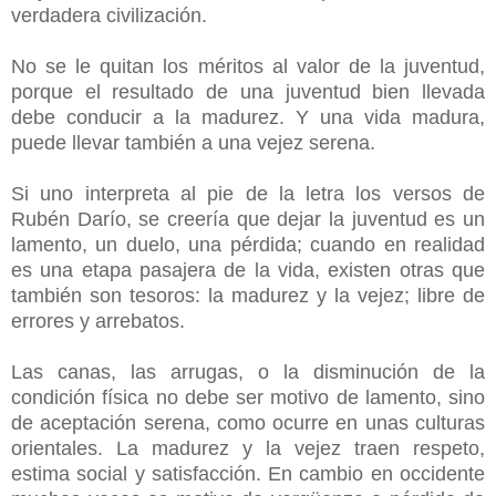
verdadera civilización.
No se le quitan los méritos al valor de la juventud,
porque el resultado de una juventud bien llevada
debe conducir a la madurez. Y una vida madura,
puede llevar también a una vejez serena.
Si uno interpreta al pie de la letra los versos de
Rubén Darío, se creería que dejar la juventud es un
lamento, un duelo, una pérdida; cuando en realidad
es una etapa pasajera de la vida, existen otras que
también son tesoros: la madurez y la vejez; libre de
errores y arrebatos.
Las canas, las arrugas, o la disminución de la
condición física no debe ser motivo de lamento, sino
de aceptación serena, como ocurre en unas culturas
orientales. La madurez y la vejez traen respeto,
estima social y satisfacción. En cambio en occidente