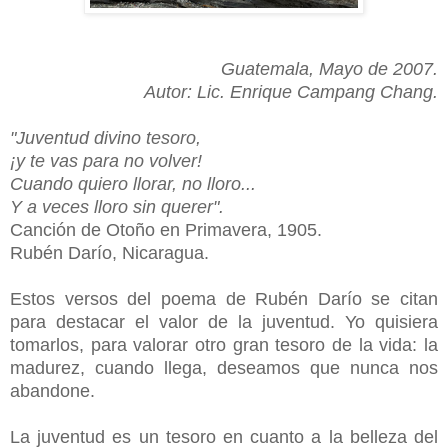
Guatemala, Mayo de 2007.
Autor: Lic. Enrique Campang Chang.
"Juventud divino tesoro,
¡y te vas para no volver!
Cuando quiero llorar, no lloro...
Y a veces lloro sin querer".
Canción de Otoño en Primavera, 1905.
Rubén Darío, Nicaragua.
Estos versos del poema de Rubén Darío se citan
para destacar el valor de la juventud. Yo quisiera
tomarlos, para valorar otro gran tesoro de la vida: la
madurez, cuando llega, deseamos que nunca nos
abandone.
La juventud es un tesoro en cuanto a la belleza del